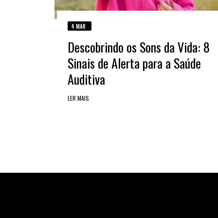
4 MAR
Descobrindo os Sons da Vida: 8
Sinais de Alerta para a Saúde
Auditiva
LER MAIS