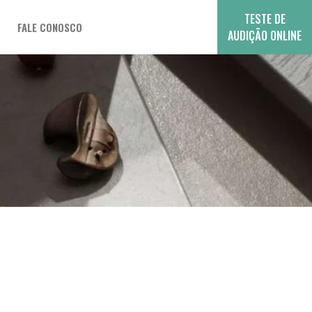
TESTE DE
FALE CONOSCO
AUDIÇÃO ONLINE