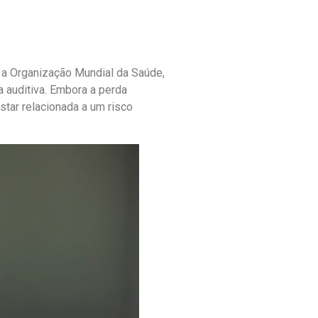
 a Organização Mundial da Saúde,
auditiva. Embora a perda
star relacionada a um risco