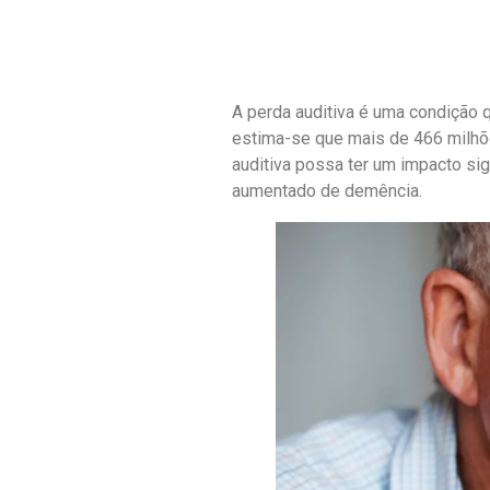
A perda auditiva é uma condição
estima-se que mais de 466 milhõ
auditiva possa ter um impacto sig
aumentado de demência.