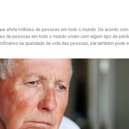
 que afeta milhões de pessoas em todo o mundo. De acordo com
es de pessoas em todo o mundo vivam com algum tipo de perda 
nificativo na qualidade de vida das pessoas, ela também pode e