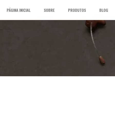
PÁGINA INICIAL
SOBRE
PRODUTOS
BLOG