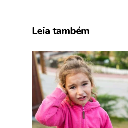
Leia também