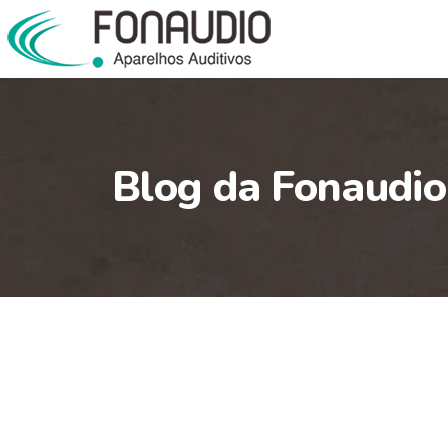
Blog da Fonaudio