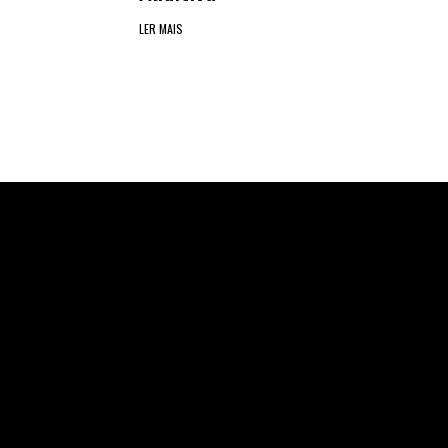
LER MAIS