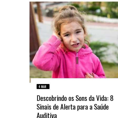
4 MAR
Descobrindo os Sons da Vida: 8
Sinais de Alerta para a Saúde
Auditiva