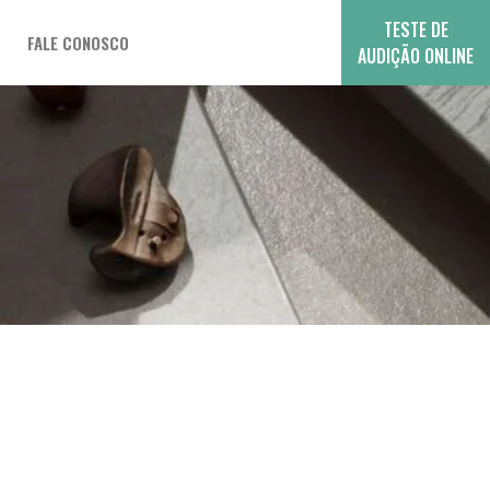
TESTE DE
FALE CONOSCO
AUDIÇÃO ONLINE