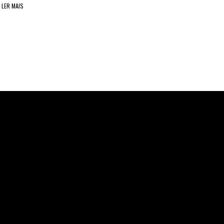
LER MAIS