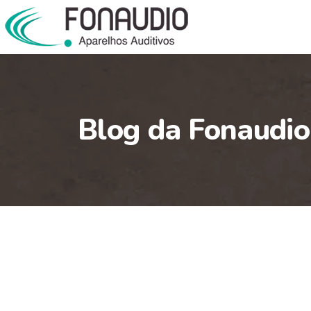
Blog da Fonaudio