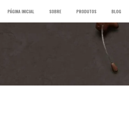
PÁGINA INICIAL
SOBRE
PRODUTOS
BLOG