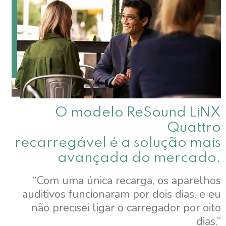
O modelo ReSound LiNX
Quattro
recarregável é a solução mais
avançada do mercado.
“Com uma única recarga, os aparelhos
auditivos funcionaram por dois dias, e eu
não precisei ligar o carregador por oito
dias.”