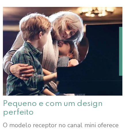
Pequeno e com um design
perfeito
O modelo receptor no canal mini oferece