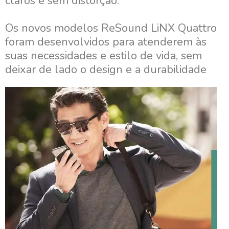
claros e sem distorção.
Os novos modelos ReSound LiNX Quattro
foram desenvolvidos para atenderem às
suas necessidades e estilo de vida, sem
deixar de lado o design e a durabilidade