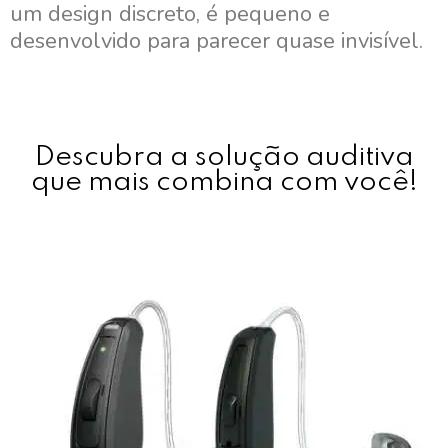
um design discreto, é pequeno e
desenvolvido para parecer quase invisível.
Descubra a solução auditiva
que mais combina com você!