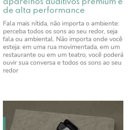
aparelhos auditivos premium e
de alta performance
Fala mais nítida, não importa o ambiente:
perceba todos os sons ao seu redor, seja
fala ou ambiental. Não importa onde você
esteja: em uma rua movimentada, em um
restaurante ou em um teatro, você poderá
ouvir sua conversa e todos os sons ao seu
redor