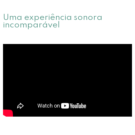
Uma experiência sonora
incomparável​