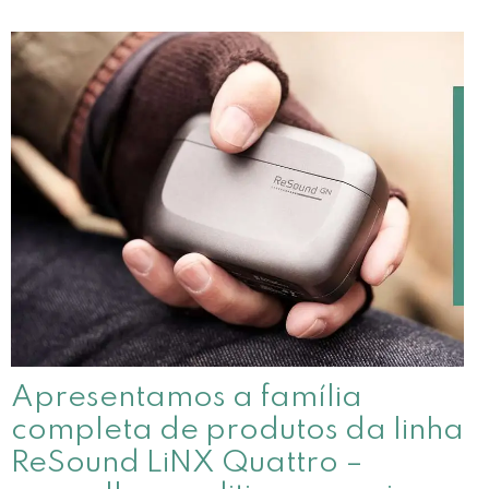
Apresentamos a família
completa de produtos da linha
ReSound LiNX Quattro –