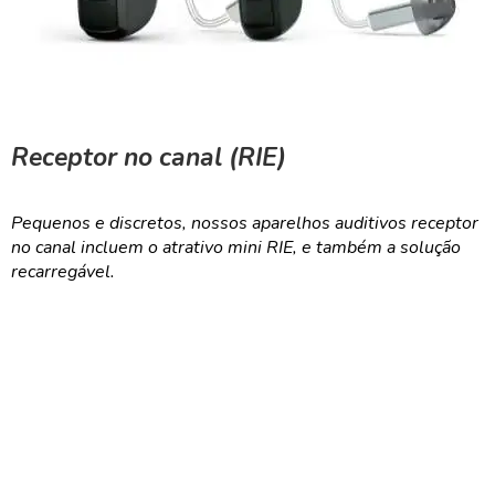
Receptor no canal (RIE)
Pequenos e discretos, nossos aparelhos auditivos receptor
no canal incluem o atrativo mini RIE, e também a solução
recarregável.