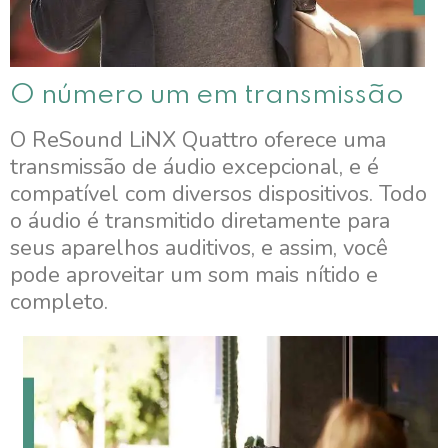
O número um em transmissão
O ReSound LiNX Quattro oferece uma
transmissão de áudio excepcional, e é
compatível com diversos dispositivos. Todo
o áudio é transmitido diretamente para
seus aparelhos auditivos, e assim, você
pode aproveitar um som mais nítido e
completo.